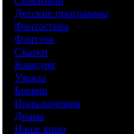
Семейный
Детские программы
Фантастика
Фэнтэзи
Сказки
Комедия
Ужасы
Боевик
Приключения
Драма
Наше кино