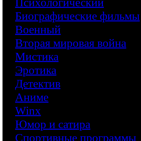
Психологический
Биографические фильмы
Военный
Вторая мировая война
Мистика
Эротика
Детектив
Аниме
Winx
Юмор и сатира
Спортивные программы