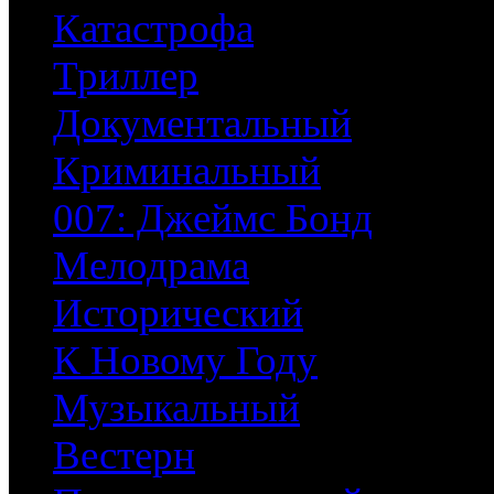
Катастрофа
Триллер
Документальный
Криминальный
007: Джеймс Бонд
Мелодрама
Исторический
К Новому Году
Музыкальный
Вестерн