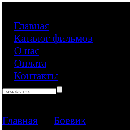
(499) 918-31-61
Главная
Каталог фильмов
О нас
Оплата
Контакты
Корзина пуста
Главная
→
Боевик