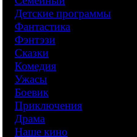
Семейный
Детские программы
Фантастика
Фэнтэзи
Сказки
Комедия
Ужасы
Боевик
Приключения
Драма
Наше кино