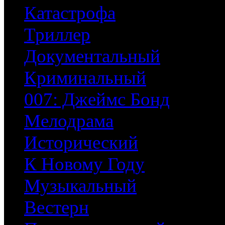
Катастрофа
Триллер
Документальный
Криминальный
007: Джеймс Бонд
Мелодрама
Исторический
К Новому Году
Музыкальный
Вестерн