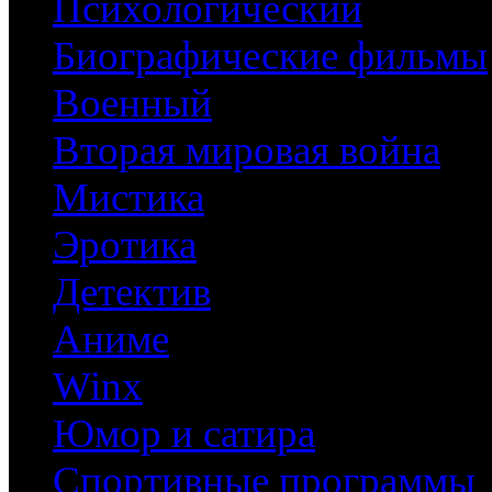
Психологический
Биографические фильмы
Военный
Вторая мировая война
Мистика
Эротика
Детектив
Аниме
Winx
Юмор и сатира
Спортивные программы