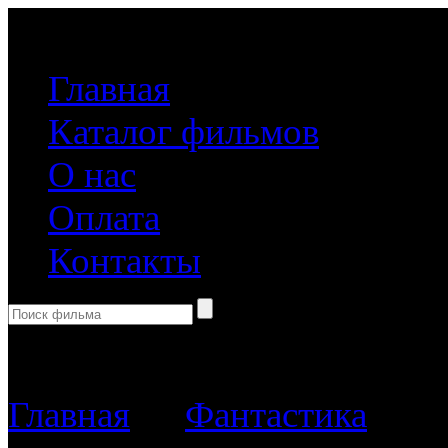
(499) 918-31-61
Главная
Каталог фильмов
О нас
Оплата
Контакты
Корзина пуста
Главная
→
Фантастика