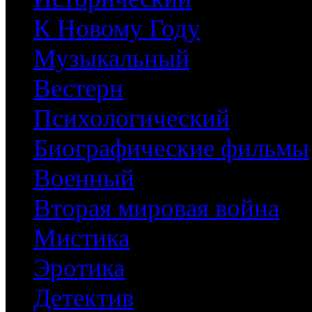
К Новому Году
Музыкальный
Вестерн
Психологический
Биографические фильмы
Военный
Вторая мировая война
Мистика
Эротика
Детектив