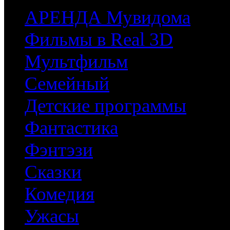
АРЕНДА Мувидома
Фильмы в Real 3D
Мультфильм
Семейный
Детские программы
Фантастика
Фэнтэзи
Сказки
Комедия
Ужасы