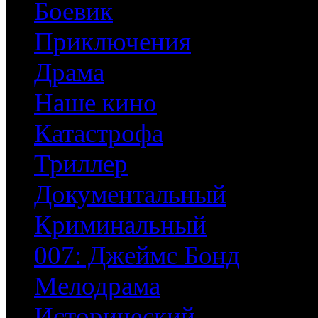
Боевик
Приключения
Драма
Наше кино
Катастрофа
Триллер
Документальный
Криминальный
007: Джеймс Бонд
Мелодрама
Исторический