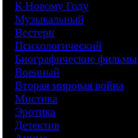
К Новому Году
Музыкальный
Вестерн
Психологический
Биографические фильмы
Военный
Вторая мировая война
Мистика
Эротика
Детектив