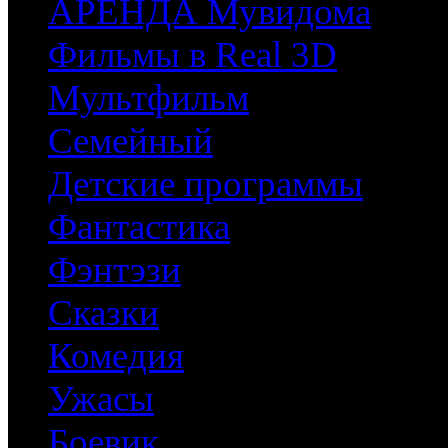
АРЕНДА Мувидома
Фильмы в Real 3D
Мультфильм
Семейный
Детские программы
Фантастика
Фэнтэзи
Сказки
Комедия
Ужасы
Боевик