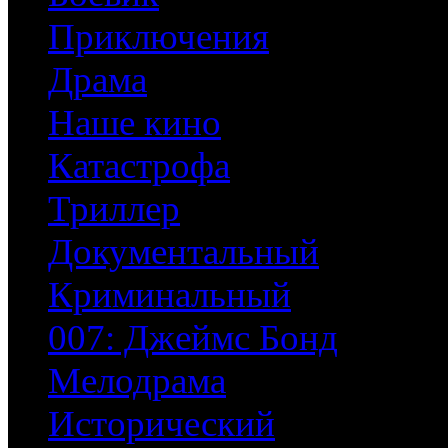
Приключения
Драма
Наше кино
Катастрофа
Триллер
Документальный
Криминальный
007: Джеймс Бонд
Мелодрама
Исторический