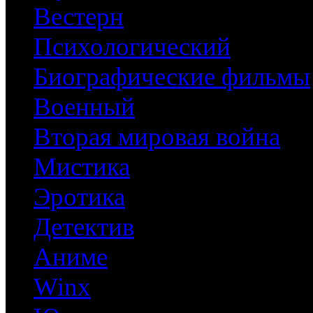
Вестерн
Психологический
Биографические фильмы
Военный
Вторая мировая война
Мистика
Эротика
Детектив
Аниме
Winx