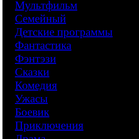
Мультфильм
Семейный
Детские программы
Фантастика
Фэнтэзи
Сказки
Комедия
Ужасы
Боевик
Приключения
Драма