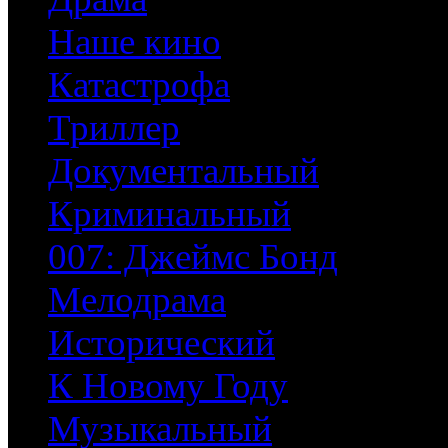
Наше кино
Катастрофа
Триллер
Документальный
Криминальный
007: Джеймс Бонд
Мелодрама
Исторический
К Новому Году
Музыкальный