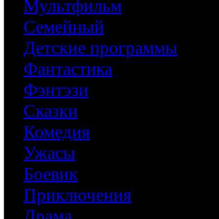
Мультфильм
Семейный
Детские программы
Фантастика
Фэнтэзи
Сказки
Комедия
Ужасы
Боевик
Приключения
Драма