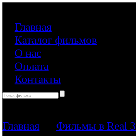
(499) 918-31-61
Главная
Каталог фильмов
О нас
Оплата
Контакты
Корзина пуста
Главная
→
Фильмы в Real 