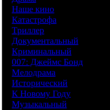
Наше кино
Катастрофа
Триллер
Документальный
Криминальный
007: Джеймс Бонд
Мелодрама
Исторический
К Новому Году
Музыкальный