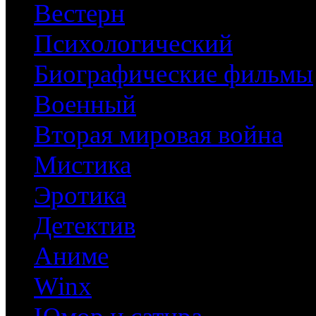
Вестерн
Психологический
Биографические фильмы
Военный
Вторая мировая война
Мистика
Эротика
Детектив
Аниме
Winx