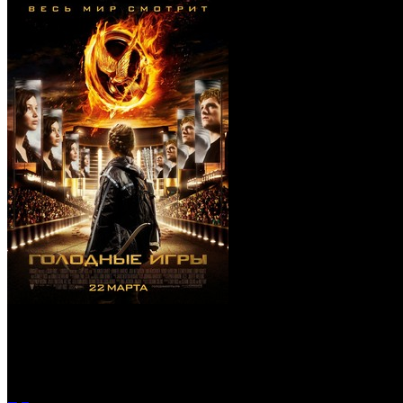
Голодные игры (Blu-