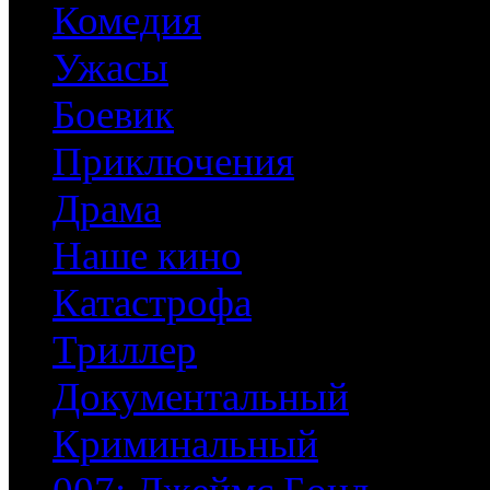
Комедия
Ужасы
Боевик
Приключения
Драма
Наше кино
Катастрофа
Триллер
Документальный
Криминальный