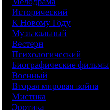
Мелодрама
Исторический
К Новому Году
Музыкальный
Вестерн
Психологический
Биографические фильмы
Военный
Вторая мировая война
Мистика
Эротика