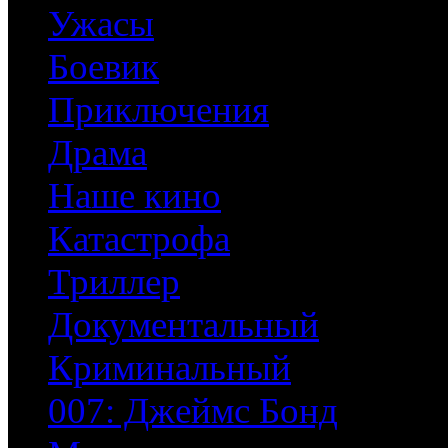
Ужасы
Боевик
Приключения
Драма
Наше кино
Катастрофа
Триллер
Документальный
Криминальный
007: Джеймс Бонд