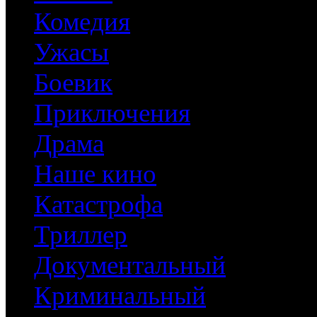
Комедия
Ужасы
Боевик
Приключения
Драма
Наше кино
Катастрофа
Триллер
Документальный
Криминальный