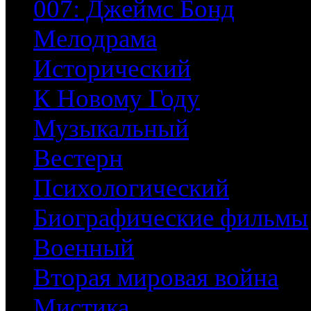
007: Джеймс Бонд
Мелодрама
Исторический
К Новому Году
Музыкальный
Вестерн
Психологический
Биографические фильмы
Военный
Вторая мировая война
Мистика