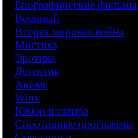
Биографические фильмы
Военный
Вторая мировая война
Мистика
Эротика
Детектив
Аниме
Winx
Юмор и сатира
Спортивные программы
Смешарики