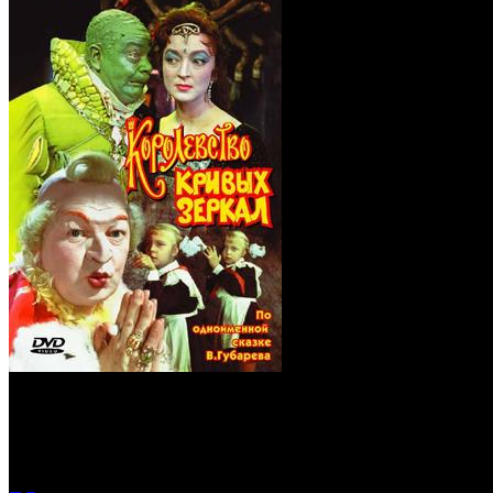
Королевство кривых 