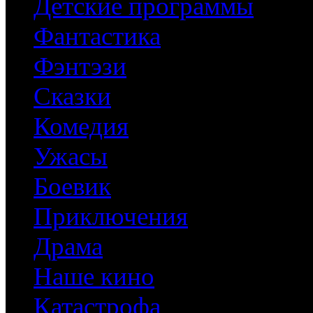
Детские программы
Фантастика
Фэнтэзи
Сказки
Комедия
Ужасы
Боевик
Приключения
Драма
Наше кино
Катастрофа