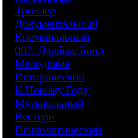
Триллер
Документальный
Криминальный
007: Джеймс Бонд
Мелодрама
Исторический
К Новому Году
Музыкальный
Вестерн
Психологический