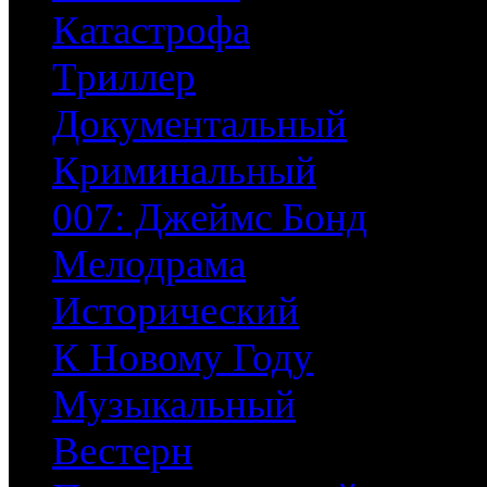
Катастрофа
Триллер
Документальный
Криминальный
007: Джеймс Бонд
Мелодрама
Исторический
К Новому Году
Музыкальный
Вестерн