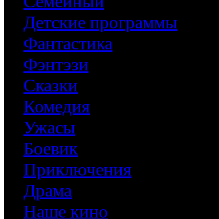
Семейный
Детские программы
Фантастика
Фэнтэзи
Сказки
Комедия
Ужасы
Боевик
Приключения
Драма
Наше кино