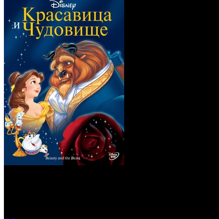
Красавица и чудовищ