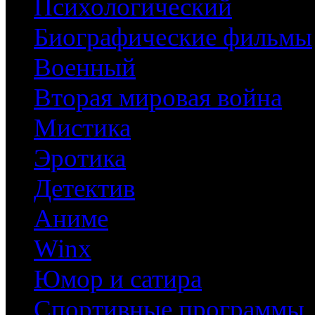
Психологический
Биографические фильмы
Военный
Вторая мировая война
Мистика
Эротика
Детектив
Аниме
Winx
Юмор и сатира
Спортивные программы