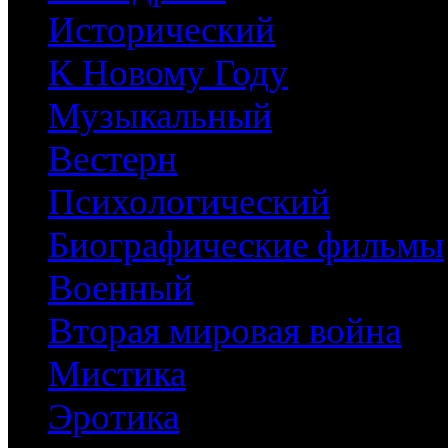
Исторический
К Новому Году
Музыкальный
Вестерн
Психологический
Биографические фильмы
Военный
Вторая мировая война
Мистика
Эротика