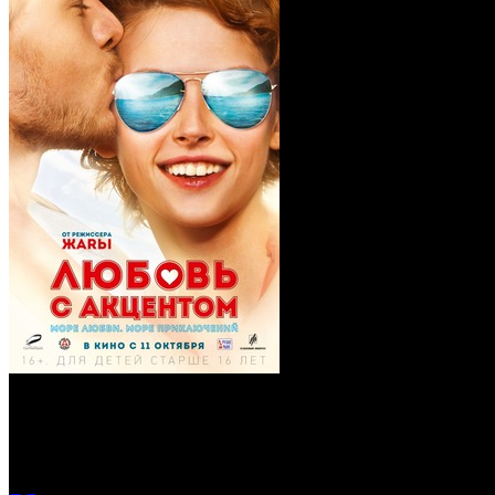
Любовь с акцентом (