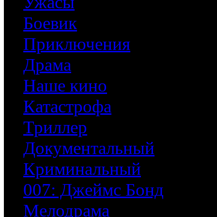
Ужасы
Боевик
Приключения
Драма
Наше кино
Катастрофа
Триллер
Документальный
Криминальный
007: Джеймс Бонд
Мелодрама