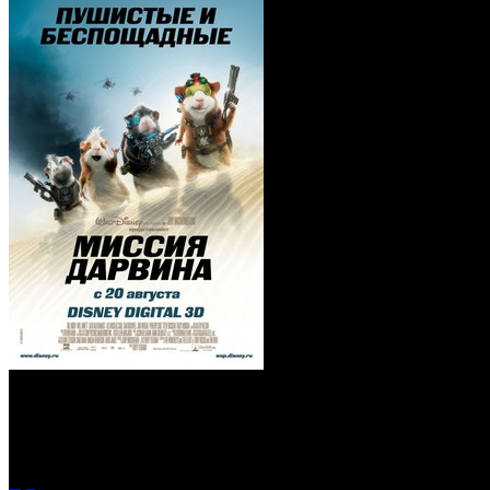
Миссия Дарвина (Blu