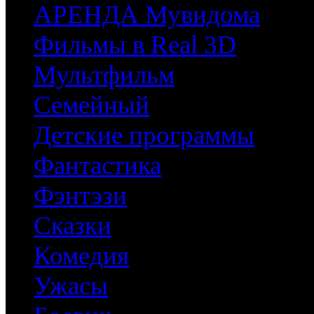
АРЕНДА Мувидома
Фильмы в Real 3D
Мультфильм
Семейный
Детские программы
Фантастика
Фэнтэзи
Сказки
Комедия
Ужасы