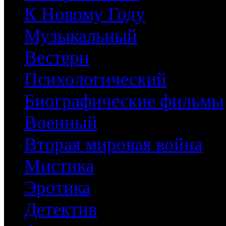
К Новому Году
Музыкальный
Вестерн
Психологический
Биографические фильмы
Военный
Вторая мировая война
Мистика
Эротика
Детектив