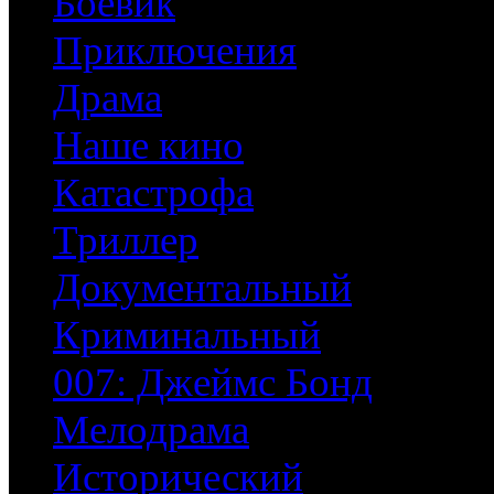
Боевик
Приключения
Драма
Наше кино
Катастрофа
Триллер
Документальный
Криминальный
007: Джеймс Бонд
Мелодрама
Исторический