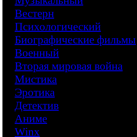
Музыкальный
Вестерн
Психологический
Биографические фильмы
Военный
Вторая мировая война
Мистика
Эротика
Детектив
Аниме
Winx