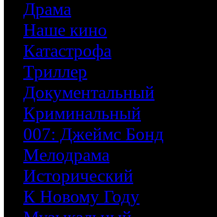
Драма
Наше кино
Катастрофа
Триллер
Документальный
Криминальный
007: Джеймс Бонд
Мелодрама
Исторический
К Новому Году