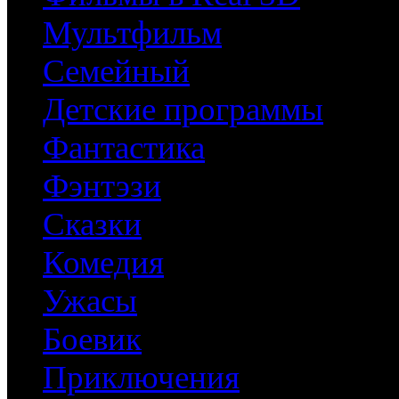
Мультфильм
Семейный
Детские программы
Фантастика
Фэнтэзи
Сказки
Комедия
Ужасы
Боевик
Приключения