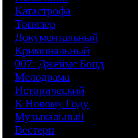
Катастрофа
Триллер
Документальный
Криминальный
007: Джеймс Бонд
Мелодрама
Исторический
К Новому Году
Музыкальный
Вестерн