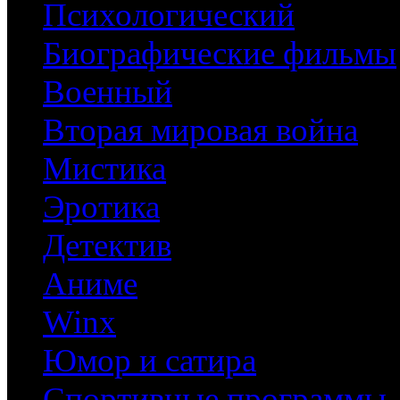
Психологический
Биографические фильмы
Военный
Вторая мировая война
Мистика
Эротика
Детектив
Аниме
Winx
Юмор и сатира
Спортивные программы