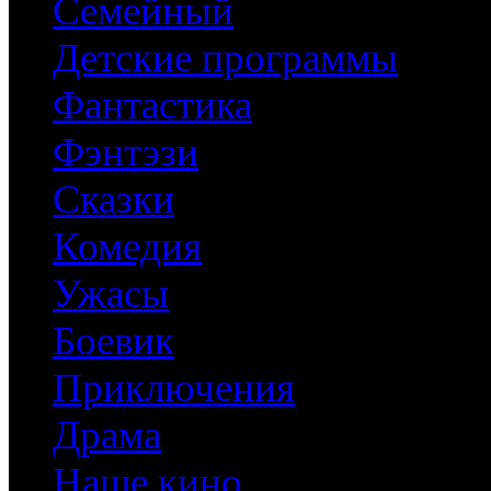
Семейный
Детские программы
Фантастика
Фэнтэзи
Сказки
Комедия
Ужасы
Боевик
Приключения
Драма
Наше кино