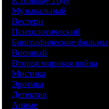
К Новому Году
Музыкальный
Вестерн
Психологический
Биографические фильмы
Военный
Вторая мировая война
Мистика
Эротика
Детектив
Аниме