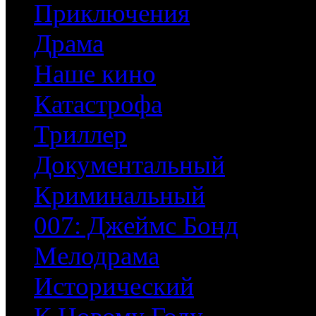
Приключения
Драма
Наше кино
Катастрофа
Триллер
Документальный
Криминальный
007: Джеймс Бонд
Мелодрама
Исторический