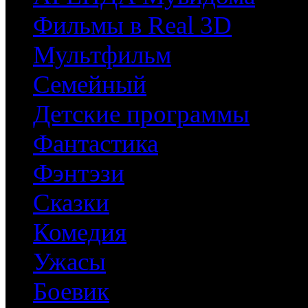
Фильмы в Real 3D
Мультфильм
Семейный
Детские программы
Фантастика
Фэнтэзи
Сказки
Комедия
Ужасы
Боевик