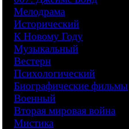
Мелодрама
Исторический
К Новому Году
Музыкальный
Вестерн
Психологический
Биографические фильмы
Военный
Вторая мировая война
Мистика