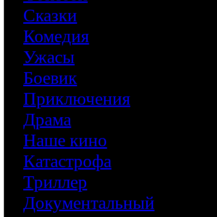
Сказки
Комедия
Ужасы
Боевик
Приключения
Драма
Наше кино
Катастрофа
Триллер
Документальный