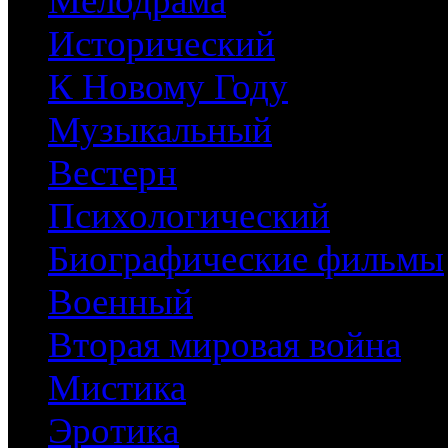
Мелодрама
Исторический
К Новому Году
Музыкальный
Вестерн
Психологический
Биографические фильмы
Военный
Вторая мировая война
Мистика
Эротика