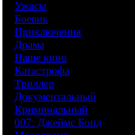
Ужасы
Боевик
Приключения
Драма
Наше кино
Катастрофа
Триллер
Документальный
Криминальный
007: Джеймс Бонд