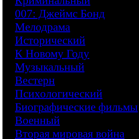
Криминальный
007: Джеймс Бонд
Мелодрама
Исторический
К Новому Году
Музыкальный
Вестерн
Психологический
Биографические фильмы
Военный
Вторая мировая война