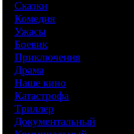
Сказки
Комедия
Ужасы
Боевик
Приключения
Драма
Наше кино
Катастрофа
Триллер
Документальный