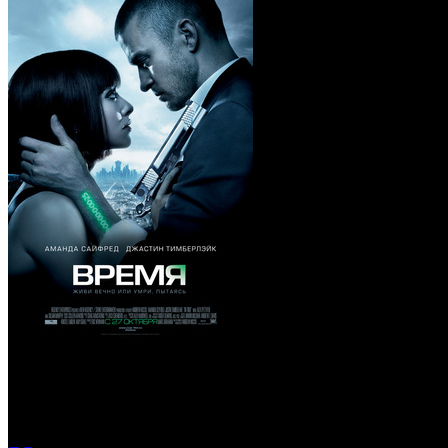
Время (Blu-Ray)