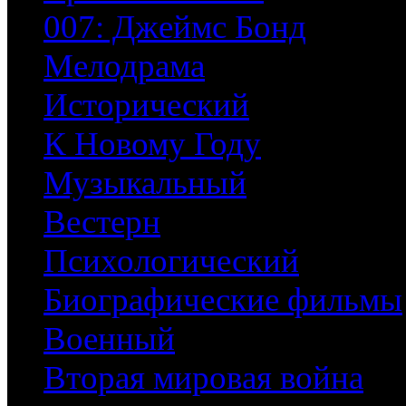
007: Джеймс Бонд
Мелодрама
Исторический
К Новому Году
Музыкальный
Вестерн
Психологический
Биографические фильмы
Военный
Вторая мировая война