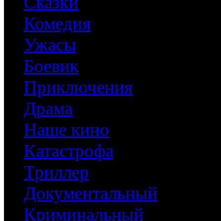
Сказки
Комедия
Ужасы
Боевик
Приключения
Драма
Наше кино
Катастрофа
Триллер
Документальный
Криминальный