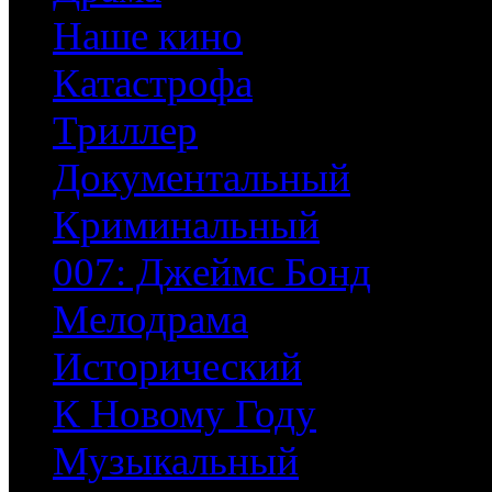
Наше кино
Катастрофа
Триллер
Документальный
Криминальный
007: Джеймс Бонд
Мелодрама
Исторический
К Новому Году
Музыкальный