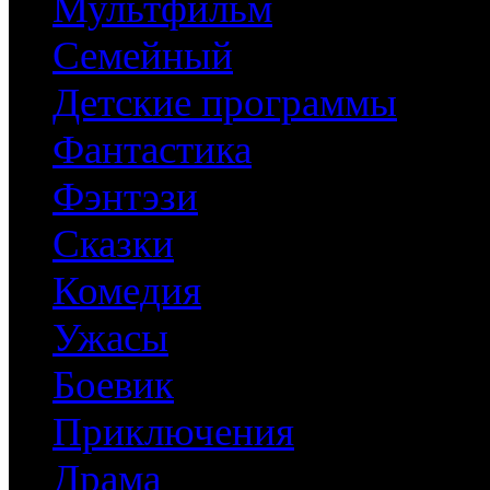
Мультфильм
Семейный
Детские программы
Фантастика
Фэнтэзи
Сказки
Комедия
Ужасы
Боевик
Приключения
Драма