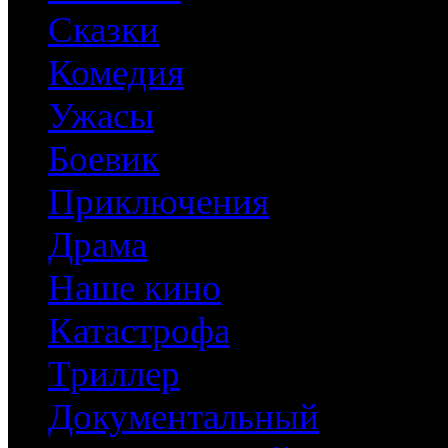
Сказки
Комедия
Ужасы
Боевик
Приключения
Драма
Наше кино
Катастрофа
Триллер
Документальный