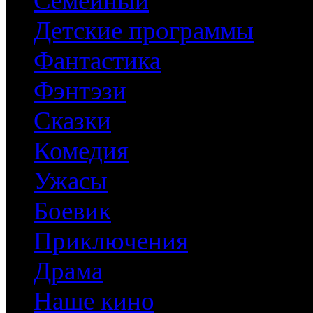
Семейный
Детские программы
Фантастика
Фэнтэзи
Сказки
Комедия
Ужасы
Боевик
Приключения
Драма
Наше кино