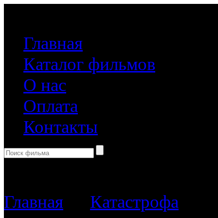
(499) 918-31-61
Главная
Каталог фильмов
О нас
Оплата
Контакты
Корзина пуста
Главная
→
Катастрофа