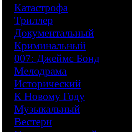
Катастрофа
Триллер
Документальный
Криминальный
007: Джеймс Бонд
Мелодрама
Исторический
К Новому Году
Музыкальный
Вестерн