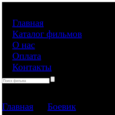
(499) 918-31-61
Главная
Каталог фильмов
О нас
Оплата
Контакты
Корзина пуста
Главная
→
Боевик