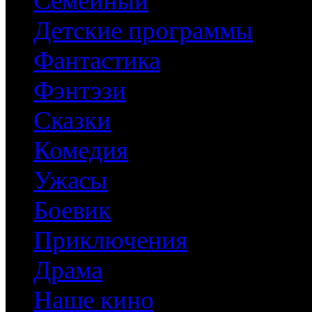
Семейный
Детские программы
Фантастика
Фэнтэзи
Сказки
Комедия
Ужасы
Боевик
Приключения
Драма
Наше кино