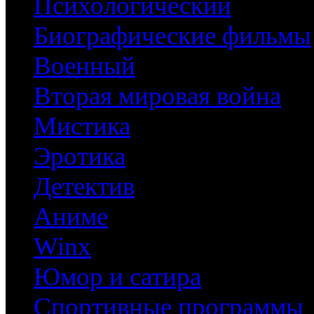
Психологический
Биографические фильмы
Военный
Вторая мировая война
Мистика
Эротика
Детектив
Аниме
Winx
Юмор и сатира
Спортивные программы